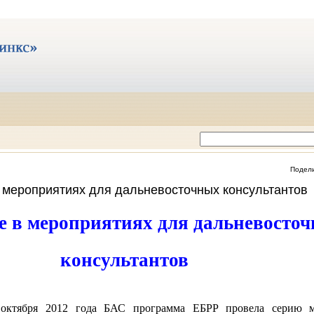
Подел
 мероприятиях для дальневосточных консультантов
е в мероприятиях для дальневосто
консультантов
октября 2012 года БАС программа ЕБРР провела серию м