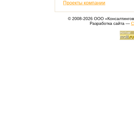
Проекты компании
© 2008-2026 ООО «Консалтингов
Разработка сайта —
С