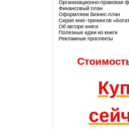
Организационно-правовая 
Финансовый план
Оформляем бизнес-план
Серия книг-тренингов «Бога
Об авторе книги
Полезные идеи из книги
Рекламные проспекты
Стоимость
Ку
сейч