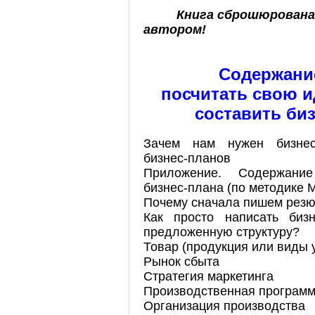
Книга сброшюрована
автором!
Содержание
посчитать свою и
составить би
Зачем нам нужен бизнес
бизнес-планов
Приложение. Содержани
бизнес-плана (по методике 
Почему сначала пишем резю
Как просто написать биз
предложенную структуру?
Товар (продукция или виды 
Рынок сбыта
Стратегия маркетинга
Производственная програм
Организация производства