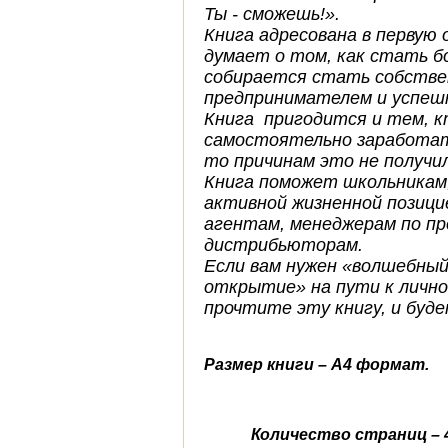
Ты - сможешь!».
Книга адресована в первую 
думает о том, как стать 
собирается стать собстве
предпринимателем и успеш
Книга пригодится и тем, к
самостоятельно заработать
то причинам это не получи
Книга поможет школьникам
активной жизненной позици
агентам, менеджерам по пр
дистрибьюторам.
Если вам нужен «волшебный 
открытие» на пути к лично
прочтите эту книгу, и буде
Размер книги – А4 формат.
Количество страниц – 